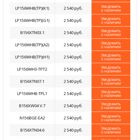
Уведомить
LP156WHB(TP)(K1)
2 540 руб.
о наличии
Уведомить
LP156WHB(TP)(G1)
2 540 руб.
о наличии
Уведомить
B156XTN03.1
2 540 руб.
о наличии
Уведомить
LP156WHB(TP)(A2)
2 540 руб.
о наличии
Уведомить
LP156WHB(TP)(H1)
2 540 руб.
о наличии
Уведомить
LP156WH3-TPT2
2 540 руб.
о наличии
Уведомить
B156XTN07.1
2 540 руб.
о наличии
Уведомить
LP156WHB-TPL1
2 540 руб.
о наличии
Уведомить
B156XW04 V.7
2 540 руб.
о наличии
Уведомить
N156BGE-EA2
2 540 руб.
о наличии
Уведомить
B156XTN04.6
2 540 руб.
о наличии