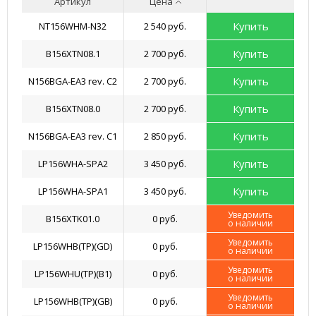
Артикул
Цена
Купить
NT156WHM-N32
2 540 руб.
Купить
B156XTN08.1
2 700 руб.
Купить
N156BGA-EA3 rev. C2
2 700 руб.
Купить
B156XTN08.0
2 700 руб.
Купить
N156BGA-EA3 rev. C1
2 850 руб.
Купить
LP156WHA-SPA2
3 450 руб.
Купить
LP156WHA-SPA1
3 450 руб.
Уведомить
B156XTK01.0
0 руб.
о наличии
Уведомить
LP156WHB(TP)(GD)
0 руб.
о наличии
Уведомить
LP156WHU(TP)(B1)
0 руб.
о наличии
Уведомить
LP156WHB(TP)(GB)
0 руб.
о наличии