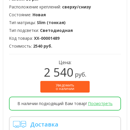
Расположение креплений:
сверху/снизу
Состояние:
Новая
Тип матрицы:
Slim (тонкая)
Тип подсветки:
Светодиодная
Код товара:
XX-00001489
Стоимость:
2540 руб.
Цена:
2 540
руб.
Уведомить
о наличии
В наличии подходящий Вам товар!
Посмотреть
Доставка