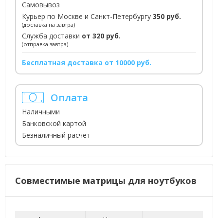
Самовывоз
Курьер по Москве и Санкт-Петербургу
350 руб.
(доставка на завтра)
Служба доставки
от 320 руб.
(отправка завтра)
Бесплатная доставка от 10000 руб.
Оплата
Наличными
Банковской картой
Безналичный расчет
Совместимые матрицы для ноутбуков