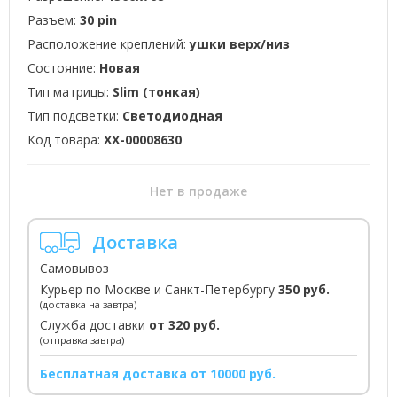
Разъем:
30 pin
Расположение креплений:
ушки верх/низ
Состояние:
Новая
Тип матрицы:
Slim (тонкая)
Тип подсветки:
Светодиодная
Код товара:
XX-00008630
Нет в продаже
Доставка
Самовывоз
Курьер по Москве и Санкт-Петербургу
350 руб.
(доставка на завтра)
Служба доставки
от 320 руб.
(отправка завтра)
Бесплатная доставка от 10000 руб.