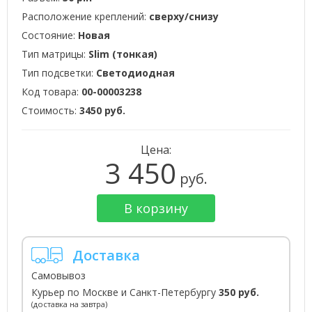
Расположение креплений:
сверху/снизу
Состояние:
Новая
Тип матрицы:
Slim (тонкая)
Тип подсветки:
Светодиодная
Код товара:
00-00003238
Стоимость:
3450 руб.
Цена:
3 450
руб.
В корзину
Доставка
Самовывоз
Курьер по Москве и Санкт-Петербургу
350 руб.
(доставка на завтра)