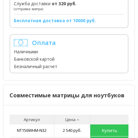
Служба доставки
от 320 руб.
(отправка завтра)
Бесплатная доставка от 10000 руб.
Оплата
Наличными
Банковской картой
Безналичный расчет
Совместимые матрицы для ноутбуков
Артикул
Цена
Купить
NT156WHM-N32
2 540 руб.