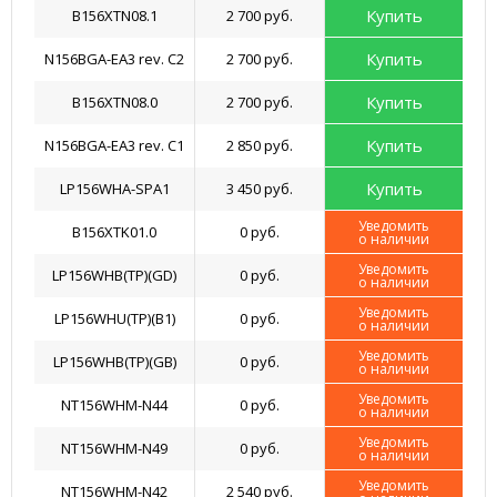
Купить
B156XTN08.1
2 700 руб.
Купить
N156BGA-EA3 rev. C2
2 700 руб.
Купить
B156XTN08.0
2 700 руб.
Купить
N156BGA-EA3 rev. C1
2 850 руб.
Купить
LP156WHA-SPA1
3 450 руб.
Уведомить
B156XTK01.0
0 руб.
о наличии
Уведомить
LP156WHB(TP)(GD)
0 руб.
о наличии
Уведомить
LP156WHU(TP)(B1)
0 руб.
о наличии
Уведомить
LP156WHB(TP)(GB)
0 руб.
о наличии
Уведомить
NT156WHM-N44
0 руб.
о наличии
Уведомить
NT156WHM-N49
0 руб.
о наличии
Уведомить
NT156WHM-N42
2 540 руб.