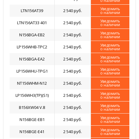
о наличии
Уведомить
LTN156AT39
2 540 руб.
о наличии
Уведомить
LTN156AT33 401
2 540 руб.
о наличии
Уведомить
N156BGA-EB2
2 540 руб.
о наличии
Уведомить
LP156WHB-TPC2
2 540 руб.
о наличии
Уведомить
N156BGA-EA2
2 540 руб.
о наличии
Уведомить
LP156WHU-TPG1
2 540 руб.
о наличии
Уведомить
NT156WHM-N12
2 540 руб.
о наличии
Уведомить
LP156WH3(TP)(S1)
2 540 руб.
о наличии
Уведомить
B156XW04 V.8
2 540 руб.
о наличии
Уведомить
N156BGE-EB1
2 540 руб.
о наличии
Уведомить
N156BGE-E41
2 540 руб.
о наличии