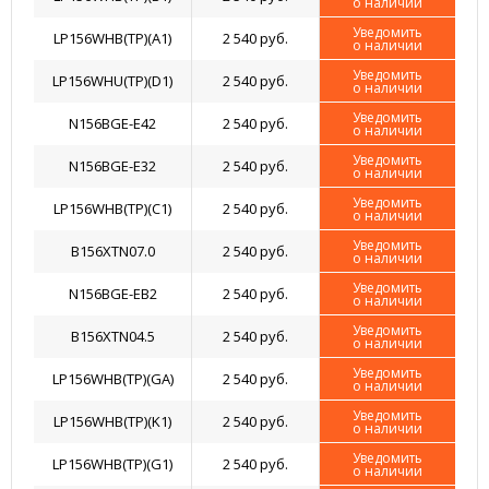
о наличии
Уведомить
LP156WHB(TP)(A1)
2 540 руб.
о наличии
Уведомить
LP156WHU(TP)(D1)
2 540 руб.
о наличии
Уведомить
N156BGE-E42
2 540 руб.
о наличии
Уведомить
N156BGE-E32
2 540 руб.
о наличии
Уведомить
LP156WHB(TP)(C1)
2 540 руб.
о наличии
Уведомить
B156XTN07.0
2 540 руб.
о наличии
Уведомить
N156BGE-EB2
2 540 руб.
о наличии
Уведомить
B156XTN04.5
2 540 руб.
о наличии
Уведомить
LP156WHB(TP)(GA)
2 540 руб.
о наличии
Уведомить
LP156WHB(TP)(K1)
2 540 руб.
о наличии
Уведомить
LP156WHB(TP)(G1)
2 540 руб.
о наличии