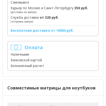
Самовывоз
Курьер по Москве и Санкт-Петербургу
350 руб.
(доставка на завтра)
Служба доставки
от 320 руб.
(отправка завтра)
Бесплатная доставка от 10000 руб.
Оплата
Наличными
Банковской картой
Безналичный расчет
Совместимые матрицы для ноутбуков