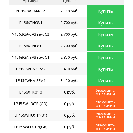
Артикул
Цена
Купить
NT156WHM-N32
2 540 руб.
Купить
B156XTN08.1
2 700 руб.
Купить
N156BGA-EA3 rev. C2
2 700 руб.
Купить
B156XTN08.0
2 700 руб.
Купить
N156BGA-EA3 rev. C1
2 850 руб.
Купить
LP156WHA-SPA2
3 450 руб.
Купить
LP156WHA-SPA1
3 450 руб.
Уведомить
B156XTK01.0
0 руб.
о наличии
Уведомить
LP156WHB(TP)(GD)
0 руб.
о наличии
Уведомить
LP156WHU(TP)(B1)
0 руб.
о наличии
Уведомить
LP156WHB(TP)(GB)
0 руб.
о наличии