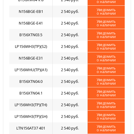
о наличии
Уведомить
N156BGE-EB1
2 540 руб.
о наличии
Уведомить
N156BGE-E41
2 540 руб.
о наличии
Уведомить
B156XTN03.5
2 540 руб.
о наличии
Уведомить
LP156WH3(TP)(S2)
2 540 руб.
о наличии
Уведомить
N156BGE-E31
2 540 руб.
о наличии
Уведомить
LP156WHU(TP)(A1)
2 540 руб.
о наличии
Уведомить
B156XTN04.0
2 540 руб.
о наличии
Уведомить
B156XTN04.1
2 540 руб.
о наличии
Уведомить
LP156WH3(TP)(TH)
2 540 руб.
о наличии
Уведомить
LP156WH3(TP)(SH)
2 540 руб.
о наличии
Уведомить
LTN156AT37 401
2 540 руб.
о наличии