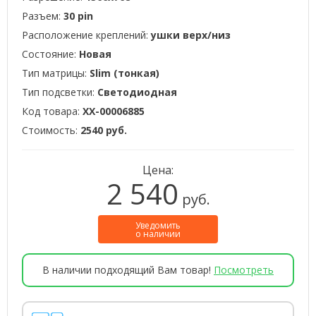
Разъем:
30 pin
Расположение креплений:
ушки верх/низ
Состояние:
Новая
Тип матрицы:
Slim (тонкая)
Тип подсветки:
Светодиодная
Код товара:
XX-00006885
Стоимость:
2540 руб.
Цена:
2 540
руб.
Уведомить
о наличии
В наличии подходящий Вам товар!
Посмотреть