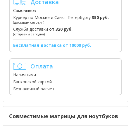
Доставка
Самовывоз
Курьер по Москве и Санкт-Петербургу
350 руб.
(доставим сегодня)
Служба доставки
от 320 руб.
(отправим сегодня)
Бесплатная доставка от 10000 руб.
Оплата
Наличными
Банковской картой
Безналичный расчет
Совместимые матрицы для ноутбуков