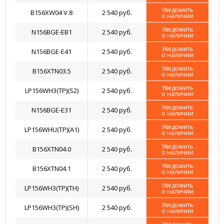
Уведомить
B156XW04 V.8
2 540 руб.
о наличии
Уведомить
N156BGE-EB1
2 540 руб.
о наличии
Уведомить
N156BGE-E41
2 540 руб.
о наличии
Уведомить
B156XTN03.5
2 540 руб.
о наличии
Уведомить
LP156WH3(TP)(S2)
2 540 руб.
о наличии
Уведомить
N156BGE-E31
2 540 руб.
о наличии
Уведомить
LP156WHU(TP)(A1)
2 540 руб.
о наличии
Уведомить
B156XTN04.0
2 540 руб.
о наличии
Уведомить
B156XTN04.1
2 540 руб.
о наличии
Уведомить
LP156WH3(TP)(TH)
2 540 руб.
о наличии
Уведомить
LP156WH3(TP)(SH)
2 540 руб.
о наличии