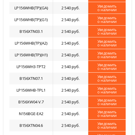
Уведомить
LP156WHB(TP)(GA)
2 540 руб.
о наличии
Уведомить
LP156WHB(TP)(G1)
2 540 руб.
о наличии
Уведомить
B156XTN03.1
2 540 руб.
о наличии
Уведомить
LP156WHB(TP)(A2)
2 540 руб.
о наличии
Уведомить
LP156WHB(TP)(H1)
2 540 руб.
о наличии
Уведомить
LP156WH3-TPT2
2 540 руб.
о наличии
Уведомить
B156XTN07.1
2 540 руб.
о наличии
Уведомить
LP156WHB-TPL1
2 540 руб.
о наличии
Уведомить
B156XW04 V.7
2 540 руб.
о наличии
Уведомить
N156BGE-EA2
2 540 руб.
о наличии
Уведомить
B156XTN04.6
2 540 руб.
о наличии