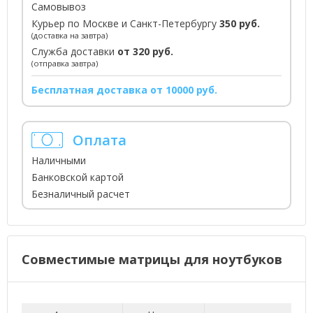
Самовывоз
Курьер по Москве и Санкт-Петербургу
350 руб.
(доставка на завтра)
Служба доставки
от 320 руб.
(отправка завтра)
Бесплатная доставка от 10000 руб.
Оплата
Наличными
Банковской картой
Безналичный расчет
Совместимые матрицы для ноутбуков