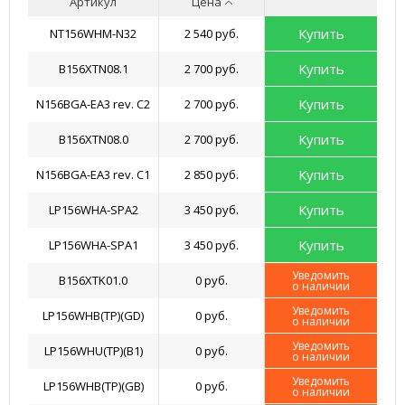
Артикул
Цена
Купить
NT156WHM-N32
2 540 руб.
Купить
B156XTN08.1
2 700 руб.
Купить
N156BGA-EA3 rev. C2
2 700 руб.
Купить
B156XTN08.0
2 700 руб.
Купить
N156BGA-EA3 rev. C1
2 850 руб.
Купить
LP156WHA-SPA2
3 450 руб.
Купить
LP156WHA-SPA1
3 450 руб.
Уведомить
B156XTK01.0
0 руб.
о наличии
Уведомить
LP156WHB(TP)(GD)
0 руб.
о наличии
Уведомить
LP156WHU(TP)(B1)
0 руб.
о наличии
Уведомить
LP156WHB(TP)(GB)
0 руб.
о наличии