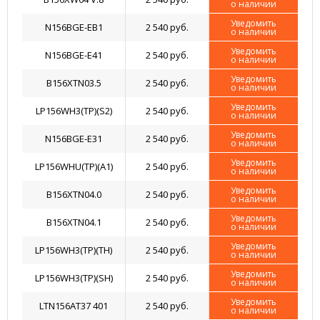
о наличии
Уведомить
N156BGE-EB1
2 540 руб.
о наличии
Уведомить
N156BGE-E41
2 540 руб.
о наличии
Уведомить
B156XTN03.5
2 540 руб.
о наличии
Уведомить
LP156WH3(TP)(S2)
2 540 руб.
о наличии
Уведомить
N156BGE-E31
2 540 руб.
о наличии
Уведомить
LP156WHU(TP)(A1)
2 540 руб.
о наличии
Уведомить
B156XTN04.0
2 540 руб.
о наличии
Уведомить
B156XTN04.1
2 540 руб.
о наличии
Уведомить
LP156WH3(TP)(TH)
2 540 руб.
о наличии
Уведомить
LP156WH3(TP)(SH)
2 540 руб.
о наличии
Уведомить
LTN156AT37 401
2 540 руб.
о наличии