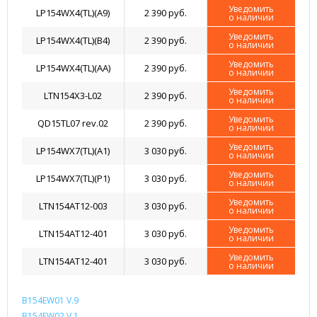
Уведомить
LP154WX4(TL)(A9)
2 390 руб.
о наличии
Уведомить
LP154WX4(TL)(B4)
2 390 руб.
о наличии
Уведомить
LP154WX4(TL)(AA)
2 390 руб.
о наличии
Уведомить
LTN154X3-L02
2 390 руб.
о наличии
Уведомить
QD15TL07 rev.02
2 390 руб.
о наличии
Уведомить
LP154WX7(TL)(A1)
3 030 руб.
о наличии
Уведомить
LP154WX7(TL)(P1)
3 030 руб.
о наличии
Уведомить
LTN154AT12-003
3 030 руб.
о наличии
Уведомить
LTN154AT12-401
3 030 руб.
о наличии
Уведомить
LTN154AT12-401
3 030 руб.
о наличии
B154EW01 V.9
B154EW02 V.1