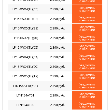
о наличии
Уведомить
LP154WX4(TL)(CС)
2 390 руб.
о наличии
Уведомить
LP154WX4(TL)(E2)
2 390 руб.
о наличии
Уведомить
LP154WX5(TL)(B2)
2 390 руб.
о наличии
Уведомить
LP154WX2(TL)(01)
2 390 руб.
о наличии
Уведомить
LP154WX4(TL)(C5)
2 390 руб.
о наличии
Уведомить
LP154WX4(TL)(CA)
2 390 руб.
о наличии
Уведомить
LP154WX4(TL)(D2)
2 390 руб.
о наличии
Уведомить
LP154WX5(TL)(A2)
2 390 руб.
о наличии
Уведомить
LTN154AT10(501)
2 390 руб.
о наличии
Уведомить
LTN154AT01
2 390 руб.
о наличии
Уведомить
LTN154AT09
2 390 руб.
о наличии