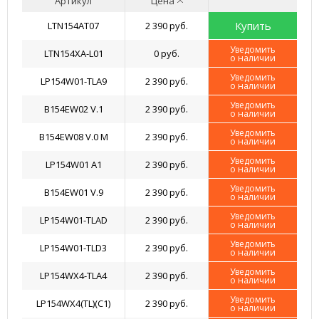
Артикул
Цена
Купить
LTN154AT07
2 390 руб.
Уведомить
LTN154XA-L01
0 руб.
о наличии
Уведомить
LP154W01-TLA9
2 390 руб.
о наличии
Уведомить
B154EW02 V.1
2 390 руб.
о наличии
Уведомить
B154EW08 V.0 M
2 390 руб.
о наличии
Уведомить
LP154W01 A1
2 390 руб.
о наличии
Уведомить
B154EW01 V.9
2 390 руб.
о наличии
Уведомить
LP154W01-TLAD
2 390 руб.
о наличии
Уведомить
LP154W01-TLD3
2 390 руб.
о наличии
Уведомить
LP154WX4-TLA4
2 390 руб.
о наличии
Уведомить
LP154WX4(TL)(C1)
2 390 руб.
о наличии