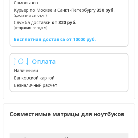
Самовывоз
Курьер по Москве и Санкт-Петербургу
350 руб.
(доставим сегодня)
Служба доставки
от 320 руб.
(отправим сегодня)
Бесплатная доставка от 10000 руб.
Оплата
Наличными
Банковской картой
Безналичный расчет
Совместимые матрицы для ноутбуков