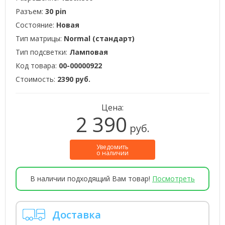
Разъем:
30 pin
Состояние:
Новая
Тип матрицы:
Normal (стандарт)
Тип подсветки:
Ламповая
Код товара:
00-00000922
Стоимость:
2390 руб.
Цена:
2 390
руб.
Уведомить
о наличии
В наличии подходящий Вам товар!
Посмотреть
Доставка