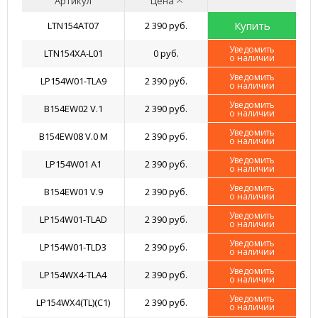
Артикул
Цена
Купить
LTN154AT07
2 390 руб.
Уведомить
LTN154XA-L01
0 руб.
о наличии
Уведомить
LP154W01-TLA9
2 390 руб.
о наличии
Уведомить
B154EW02 V.1
2 390 руб.
о наличии
Уведомить
B154EW08 V.0 M
2 390 руб.
о наличии
Уведомить
LP154W01 A1
2 390 руб.
о наличии
Уведомить
B154EW01 V.9
2 390 руб.
о наличии
Уведомить
LP154W01-TLAD
2 390 руб.
о наличии
Уведомить
LP154W01-TLD3
2 390 руб.
о наличии
Уведомить
LP154WX4-TLA4
2 390 руб.
о наличии
Уведомить
LP154WX4(TL)(C1)
2 390 руб.
о наличии