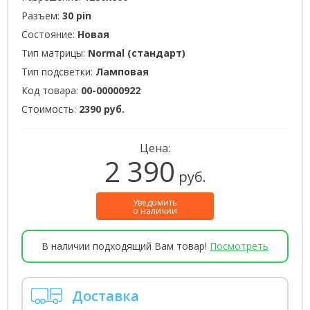
Разъем:
30 pin
Состояние:
Новая
Тип матрицы:
Normal (стандарт)
Тип подсветки:
Ламповая
Код товара:
00-00000922
Стоимость:
2390 руб.
Цена:
2 390
руб.
Уведомить
о наличии
В наличии подходящий Вам товар!
Посмотреть
Доставка