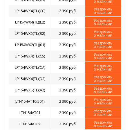
о наличии
Уведомить
LP154WX4(TL)(CС)
2 390 руб.
о наличии
Уведомить
LP154WX4(TL)(E2)
2 390 руб.
о наличии
Уведомить
LP154WX5(TL)(B2)
2 390 руб.
о наличии
Уведомить
LP154WX2(TL)(01)
2 390 руб.
о наличии
Уведомить
LP154WX4(TL)(C5)
2 390 руб.
о наличии
Уведомить
LP154WX4(TL)(CA)
2 390 руб.
о наличии
Уведомить
LP154WX4(TL)(D2)
2 390 руб.
о наличии
Уведомить
LP154WX5(TL)(A2)
2 390 руб.
о наличии
Уведомить
LTN154AT10(501)
2 390 руб.
о наличии
Уведомить
LTN154AT01
2 390 руб.
о наличии
Уведомить
LTN154AT09
2 390 руб.
о наличии