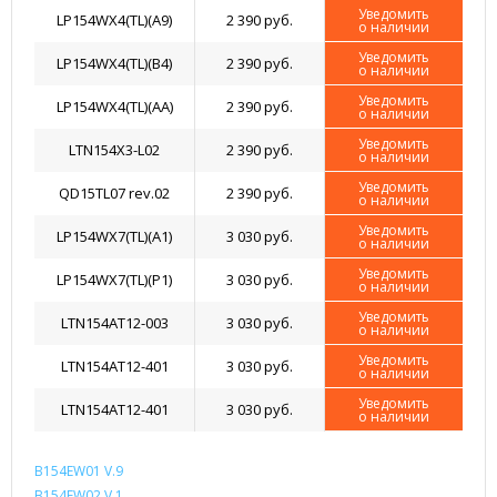
Уведомить
LP154WX4(TL)(A9)
2 390 руб.
о наличии
Уведомить
LP154WX4(TL)(B4)
2 390 руб.
о наличии
Уведомить
LP154WX4(TL)(AA)
2 390 руб.
о наличии
Уведомить
LTN154X3-L02
2 390 руб.
о наличии
Уведомить
QD15TL07 rev.02
2 390 руб.
о наличии
Уведомить
LP154WX7(TL)(A1)
3 030 руб.
о наличии
Уведомить
LP154WX7(TL)(P1)
3 030 руб.
о наличии
Уведомить
LTN154AT12-003
3 030 руб.
о наличии
Уведомить
LTN154AT12-401
3 030 руб.
о наличии
Уведомить
LTN154AT12-401
3 030 руб.
о наличии
B154EW01 V.9
B154EW02 V.1