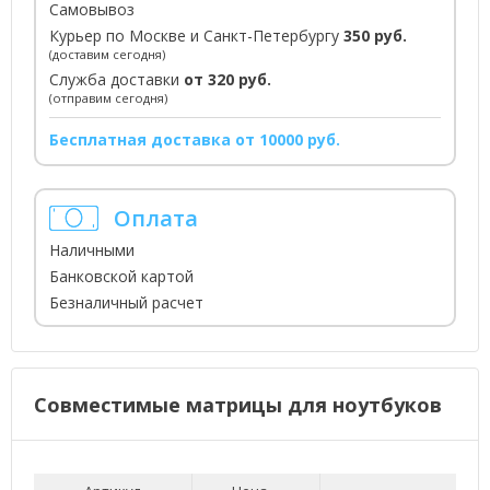
Самовывоз
Курьер по Москве и Санкт-Петербургу
350 руб.
(доставим сегодня)
Служба доставки
от 320 руб.
(отправим сегодня)
Бесплатная доставка от 10000 руб.
Оплата
Наличными
Банковской картой
Безналичный расчет
Совместимые матрицы для ноутбуков