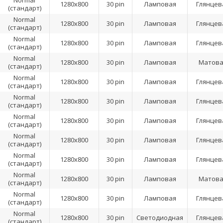
Normal
1280x800
30 pin
Ламповая
Глянцев
(стандарт)
Normal
1280x800
30 pin
Ламповая
Глянцев
(стандарт)
Normal
1280x800
30 pin
Ламповая
Глянцев
(стандарт)
Normal
1280x800
30 pin
Ламповая
Матова
(стандарт)
Normal
1280x800
30 pin
Ламповая
Глянцев
(стандарт)
Normal
1280x800
30 pin
Ламповая
Глянцев
(стандарт)
Normal
1280x800
30 pin
Ламповая
Глянцев
(стандарт)
Normal
1280x800
30 pin
Ламповая
Глянцев
(стандарт)
Normal
1280x800
30 pin
Ламповая
Глянцев
(стандарт)
Normal
1280x800
30 pin
Ламповая
Матова
(стандарт)
Normal
1280x800
30 pin
Ламповая
Глянцев
(стандарт)
Normal
1280x800
30 pin
Светодиодная
Глянцев
(стандарт)