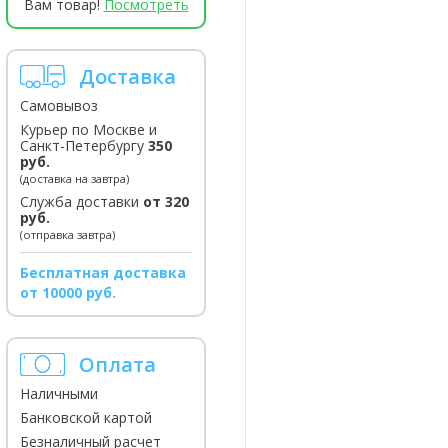
Вам товар!
Посмотреть
Доставка
Самовывоз
Курьер по Москве и
Санкт-Петербургу
350
руб.
(доставка на завтра)
Служба доставки
от 320
руб.
(отправка завтра)
Бесплатная доставка
от 10000 руб.
Оплата
Наличными
Банковской картой
Безналичный расчет