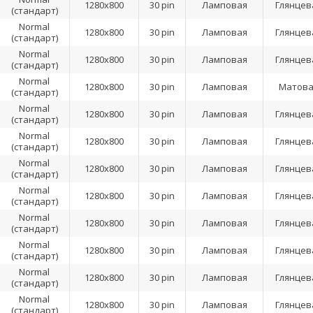
1280x800
30 pin
Ламповая
Глянцев
(стандарт)
Normal
1280x800
30 pin
Ламповая
Глянцев
(стандарт)
Normal
1280x800
30 pin
Ламповая
Глянцев
(стандарт)
Normal
1280x800
30 pin
Ламповая
Матова
(стандарт)
Normal
1280x800
30 pin
Ламповая
Глянцев
(стандарт)
Normal
1280x800
30 pin
Ламповая
Глянцев
(стандарт)
Normal
1280x800
30 pin
Ламповая
Глянцев
(стандарт)
Normal
1280x800
30 pin
Ламповая
Глянцев
(стандарт)
Normal
1280x800
30 pin
Ламповая
Глянцев
(стандарт)
Normal
1280x800
30 pin
Ламповая
Глянцев
(стандарт)
Normal
1280x800
30 pin
Ламповая
Глянцев
(стандарт)
Normal
1280x800
30 pin
Ламповая
Глянцев
(стандарт)