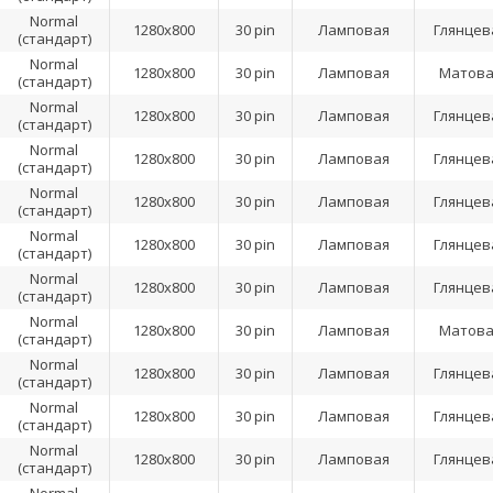
Normal
1280x800
30 pin
Ламповая
Глянцев
(стандарт)
Normal
1280x800
30 pin
Ламповая
Матова
(стандарт)
Normal
1280x800
30 pin
Ламповая
Глянцев
(стандарт)
Normal
1280x800
30 pin
Ламповая
Глянцев
(стандарт)
Normal
1280x800
30 pin
Ламповая
Глянцев
(стандарт)
Normal
1280x800
30 pin
Ламповая
Глянцев
(стандарт)
Normal
1280x800
30 pin
Ламповая
Глянцев
(стандарт)
Normal
1280x800
30 pin
Ламповая
Матова
(стандарт)
Normal
1280x800
30 pin
Ламповая
Глянцев
(стандарт)
Normal
1280x800
30 pin
Ламповая
Глянцев
(стандарт)
Normal
1280x800
30 pin
Ламповая
Глянцев
(стандарт)