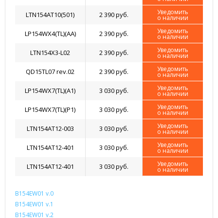
Уведомить
LTN154AT10(501)
2 390 руб.
о наличии
Уведомить
LP154WX4(TL)(AA)
2 390 руб.
о наличии
Уведомить
LTN154X3-L02
2 390 руб.
о наличии
Уведомить
QD15TL07 rev.02
2 390 руб.
о наличии
Уведомить
LP154WX7(TL)(A1)
3 030 руб.
о наличии
Уведомить
LP154WX7(TL)(P1)
3 030 руб.
о наличии
Уведомить
LTN154AT12-003
3 030 руб.
о наличии
Уведомить
LTN154AT12-401
3 030 руб.
о наличии
Уведомить
LTN154AT12-401
3 030 руб.
о наличии
B154EW01 v.0
B154EW01 v.1
B154EW01 v.2