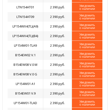
Уведомить
LTN154AT01
2 390 руб.
о наличии
Уведомить
LTN154AT09
2 390 руб.
о наличии
Уведомить
LP154WX4(TL)(A9)
2 390 руб.
о наличии
Уведомить
LP154WX4(TL)(B4)
2 390 руб.
о наличии
Уведомить
LP154W01-TLA9
2 390 руб.
о наличии
Уведомить
B154EW02 V.1
2 390 руб.
о наличии
Уведомить
B154EW08 V.0 M
2 390 руб.
о наличии
Уведомить
B154EW08 V.0 G
2 390 руб.
о наличии
Уведомить
LP154W01 A1
2 390 руб.
о наличии
Уведомить
B154EW01 V.9
2 390 руб.
о наличии
Уведомить
LP154W01-TLAD
2 390 руб.
о наличии