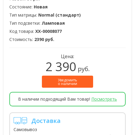
Состояние:
Новая
Тип матрицы:
Normal (стандарт)
Тип подсветки:
Ламповая
Код товара:
XX-00008077
Стоимость:
2390 руб.
Цена:
2 390
руб.
Уведомить
о наличии
В наличии подходящий Вам товар!
Посмотреть
Доставка
Самовывоз