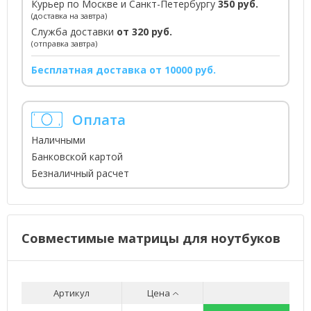
Курьер по Москве и Санкт-Петербургу
350 руб.
(доставка на завтра)
Служба доставки
от 320 руб.
(отправка завтра)
Бесплатная доставка от 10000 руб.
Оплата
Наличными
Банковской картой
Безналичный расчет
Совместимые матрицы для ноутбуков
Артикул
Цена