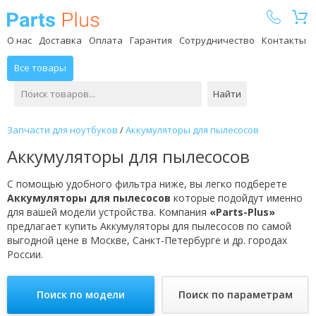
Parts Plus
О нас
Доставка
Оплата
Гарантия
Сотрудничество
Контакты
Все товары
Найти
Запчасти для ноутбуков
/
Аккумуляторы для пылесосов
Аккумуляторы для пылесосов
С помощью удобного фильтра ниже, вы легко подберете
Аккумуляторы для пылесосов
которые подойдут именно
для вашей модели устройства. Компания
«Parts-Plus»
предлагает купить Аккумуляторы для пылесосов по самой
выгодной цене в Москве, Санкт-Петербурге и др. городах
России.
Поиск по модели
Поиск по параметрам