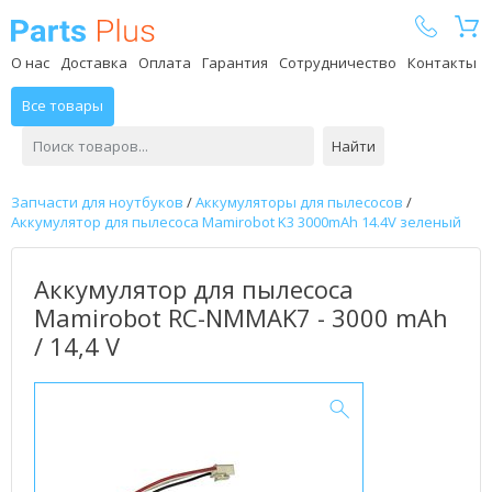
Parts Plus
О нас
Доставка
Оплата
Гарантия
Сотрудничество
Контакты
Все товары
Найти
Запчасти для ноутбуков
/
Аккумуляторы для пылесосов
/
Аккумулятор для пылесоса Mamirobot K3 3000mAh 14.4V зеленый
Аккумулятор для пылесоса
Mamirobot RC-NMMAK7 - 3000 mAh
/ 14,4 V