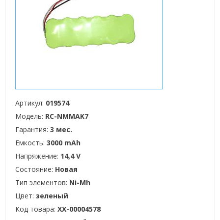
Артикул:
019574
Модель:
RC-NMMAK7
Гарантия:
3 мес.
Емкость:
3000 mAh
Напряжение:
14,4 V
Состояние:
Новая
Тип элементов:
Ni-Mh
Цвет:
зеленый
Код товара:
XX-00004578