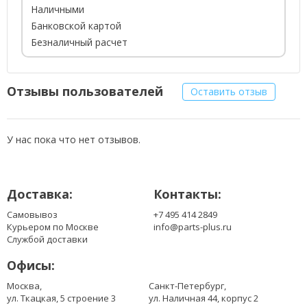
Наличными
Банковской картой
Безналичный расчет
Отзывы пользователей
Оставить отзыв
У нас пока что нет отзывов.
Доставка:
Контакты:
Самовывоз
+7 495 414 2849
Курьером по Москве
info@parts-plus.ru
Службой доставки
Офисы:
Москва,
Санкт-Петербург,
ул. Ткацкая, 5 строение 3
ул. Наличная 44, корпус 2