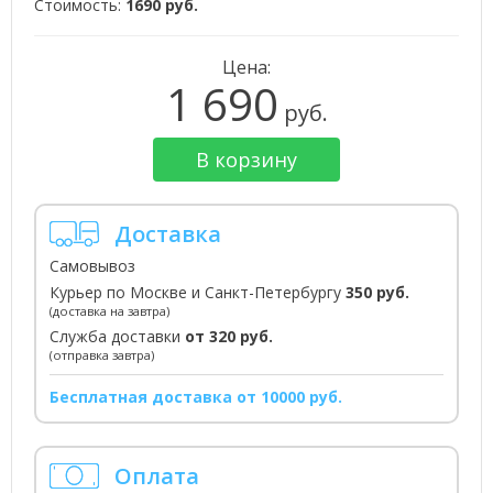
Стоимость:
1690 руб.
Цена:
1 690
руб.
В корзину
Доставка
Самовывоз
Курьер по Москве и Санкт-Петербургу
350 руб.
(доставка на завтра)
Служба доставки
от 320 руб.
(отправка завтра)
Бесплатная доставка от 10000 руб.
Оплата