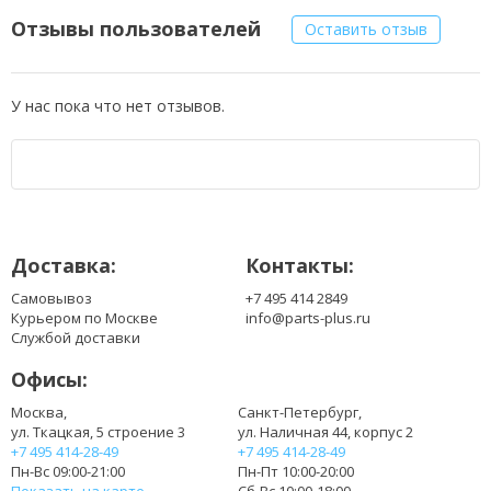
Отзывы пользователей
Оставить отзыв
У нас пока что нет отзывов.
Доставка:
Контакты:
Самовывоз
+7 495 414 2849
Курьером по Москве
info@parts-plus.ru
Службой доставки
Офисы:
Москва,
Санкт-Петербург,
ул. Ткацкая, 5 строение 3
ул. Наличная 44, корпус 2
+7 495 414-28-49
+7 495 414-28-49
Пн-Вс 09:00-21:00
Пн-Пт 10:00-20:00