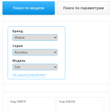
Поиск по модели
Поиск по параметрам
Бренд
Серия
Модель
Не нашли устройство?
Код: 059019
Код: 063236