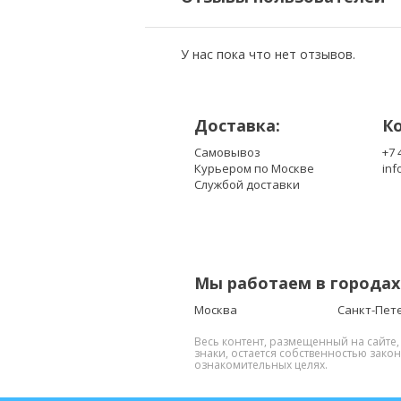
У нас пока что нет отзывов.
Доставка:
К
Самовывоз
+7 
Курьером по Москве
inf
Службой доставки
Мы работаем в городах
Москва
Санкт-Пет
Весь контент, размещенный на сайте
знаки, остается собственностью зако
ознакомительных целях.