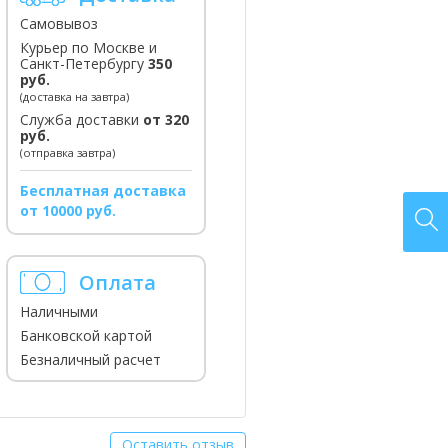
Самовывоз
Курьер по Москве и
Санкт-Петербургу
350
руб.
(доставка на завтра)
Служба доставки
от 320
руб.
(отправка завтра)
Бесплатная доставка
от 10000 руб.
Оплата
Наличными
Банковской картой
Безналичный расчет
Оставить отзыв