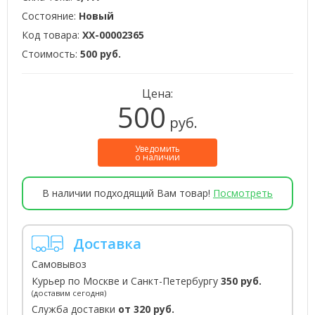
Состояние:
Новый
Код товара:
XX-00002365
Стоимость:
500 руб.
Цена:
500
руб.
Уведомить
о наличии
В наличии подходящий Вам товар!
Посмотреть
Доставка
Самовывоз
Курьер по Москве и Санкт-Петербургу
350 руб.
(доставим сегодня)
Служба доставки
от 320 руб.