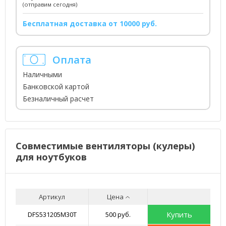
(отправим сегодня)
Бесплатная доставка от 10000 руб.
Оплата
Наличными
Банковской картой
Безналичный расчет
Совместимые вентиляторы (кулеры)
для ноутбуков
Артикул
Цена
Купить
DFS531205M30T
500 руб.