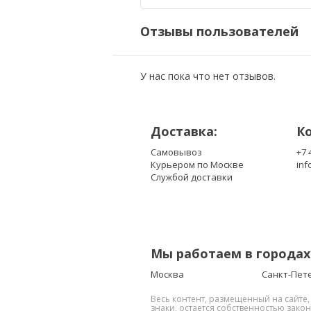
Отзывы пользователей
У нас пока что нет отзывов.
Доставка:
К
Самовывоз
+7 
Курьером по Москве
inf
Службой доставки
Мы работаем в городах
Москва
Санкт-Пет
Весь контент, размещенный на сайте
знаки, остается собственностью зако