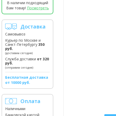
В наличии подходящий
Вам товар!
Посмотреть
Доставка
Самовывоз
Курьер по Москве и
Санкт-Петербургу
350
руб.
(доставим сегодня)
Служба доставки
от 320
руб.
(отправим сегодня)
Бесплатная доставка
от 10000 руб.
Оплата
Наличными
Банковской картой