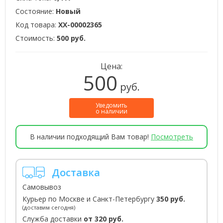
Состояние:
Новый
Код товара:
XX-00002365
Стоимость:
500 руб.
Цена:
500
руб.
Уведомить
о наличии
В наличии подходящий Вам товар!
Посмотреть
Доставка
Самовывоз
Курьер по Москве и Санкт-Петербургу
350 руб.
(доставим сегодня)
Служба доставки
от 320 руб.