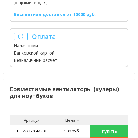
(отправим сегодня)
Бесплатная доставка от 10000 руб.
Оплата
Наличными
Банковской картой
Безналичный расчет
Совместимые вентиляторы (кулеры)
для ноутбуков
Артикул
Цена
Купить
DFS531205M30T
500 руб.