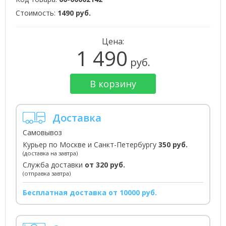
Стоимость:
1490 руб.
Цена:
1 490
руб.
В корзину
Доставка
Самовывоз
Курьер по Москве и Санкт-Петербургу
350 руб.
(доставка на завтра)
Служба доставки
от 320 руб.
(отправка завтра)
Бесплатная доставка от 10000 руб.