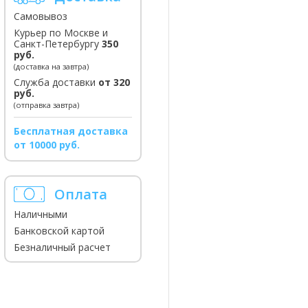
Самовывоз
Курьер по Москве и
Санкт-Петербургу
350
руб.
(доставка на завтра)
Служба доставки
от 320
руб.
(отправка завтра)
Бесплатная доставка
от 10000 руб.
Оплата
Наличными
Банковской картой
Безналичный расчет