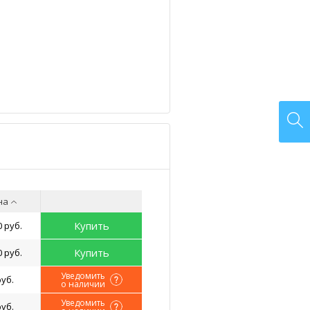
на
Купить
0 руб.
Купить
0 руб.
Уведомить
руб.
о наличии
Уведомить
руб.