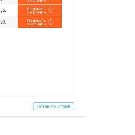
о наличии
Уведомить
руб.
о наличии
Уведомить
руб.
о наличии
Оставить отзыв