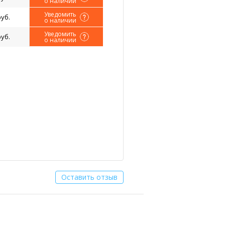
о наличии
Уведомить
руб.
о наличии
Уведомить
руб.
о наличии
Оставить отзыв