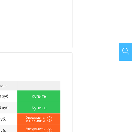
на
Купить
0 руб.
Купить
0 руб.
Уведомить
руб.
о наличии
Уведомить
руб.