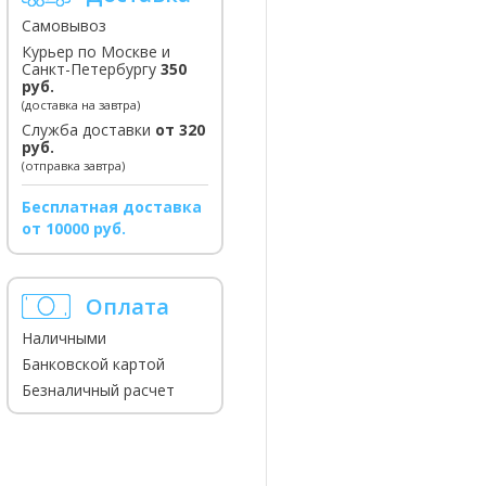
Самовывоз
Курьер по Москве и
Санкт-Петербургу
350
руб.
(доставка на завтра)
Служба доставки
от 320
руб.
(отправка завтра)
Бесплатная доставка
от 10000 руб.
Оплата
Наличными
Банковской картой
Безналичный расчет