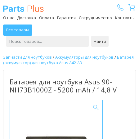
Parts Plus
О нас
Доставка
Оплата
Гарантия
Сотрудничество
Контакты
Все товары
Найти
Запчасти для ноутбуков
/
Аккумуляторы для ноутбуков
/
Батарея
(аккумулятор) для ноутбука Asus A42-A3
Батарея для ноутбука Asus 90-
NH73B1000Z - 5200 mAh / 14,8 V