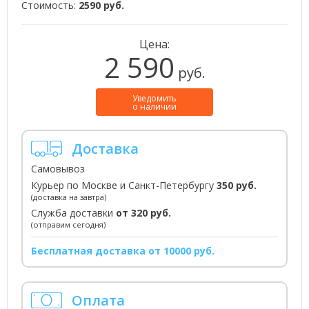
Стоимость:
2590 руб.
Цена:
2 590
руб.
Уведомить
о наличии
Доставка
Самовывоз
Курьер по Москве и Санкт-Петербургу
350 руб.
(доставка на завтра)
Служба доставки
от 320 руб.
(отправим сегодня)
Бесплатная доставка от 10000 руб.
Оплата