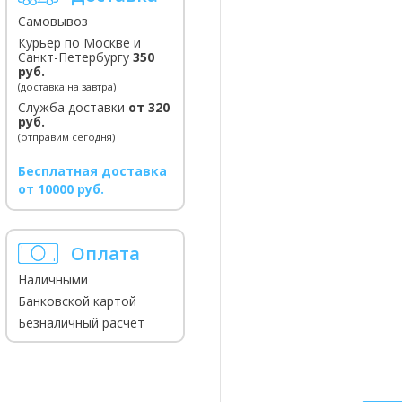
Самовывоз
Курьер по Москве и
Санкт-Петербургу
350
руб.
(доставка на завтра)
Служба доставки
от 320
руб.
(отправим сегодня)
Бесплатная доставка
от 10000 руб.
Оплата
Наличными
Банковской картой
Безналичный расчет