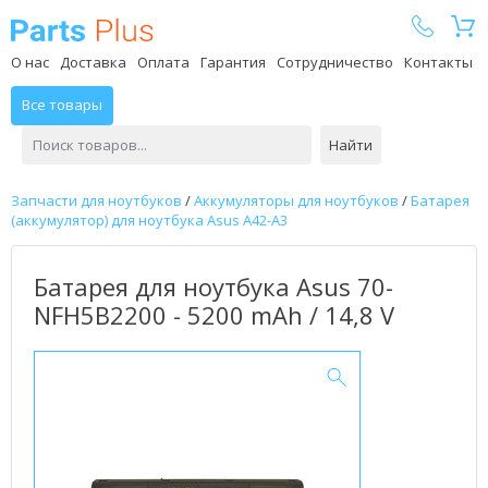
Parts Plus
О нас
Доставка
Оплата
Гарантия
Сотрудничество
Контакты
Все товары
Найти
Запчасти для ноутбуков
/
Аккумуляторы для ноутбуков
/
Батарея
(аккумулятор) для ноутбука Asus A42-A3
Батарея для ноутбука Asus 70-
NFH5B2200 - 5200 mAh / 14,8 V