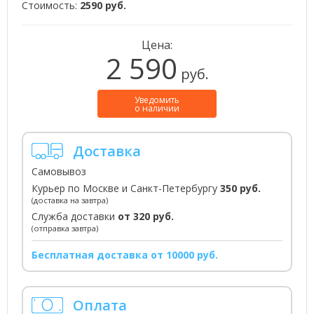
Стоимость:
2590 руб.
Цена:
2 590
руб.
Уведомить
о наличии
Доставка
Самовывоз
Курьер по Москве и Санкт-Петербургу
350 руб.
(доставка на завтра)
Служба доставки
от 320 руб.
(отправка завтра)
Бесплатная доставка от 10000 руб.
Оплата