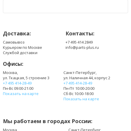
Доставка:
Контакты:
Самовывоз
+7 495 414 2849
Курьером по Москве
info@parts-plus.ru
Службой доставки
Офисы:
Москва,
Санкт-Петербург,
ул. Ткацкая, 5 строение 3
ул. Наличная 44, корпус 2
+7 495 414-28-49
+7 495 414-28-49
Пн-Вс 09:00-21:00
Пн-Пт 10:00-20:00
Показать на карте
Сб-Вс 10:00-18:00
Показать на карте
Мы работаем в городах России:
Москва
Санкт-Петербург