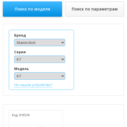
Поиск по модели
Поиск по параметрам
Бренд
Серия
Модель
Не нашли устройство?
Код: 019574