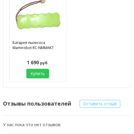
Батарея пылесоса
Mamirobot RC-NMMAK7
1 690
руб.
Купить
Отзывы пользователей
Оставить отзыв
У нас пока что нет отзывов.