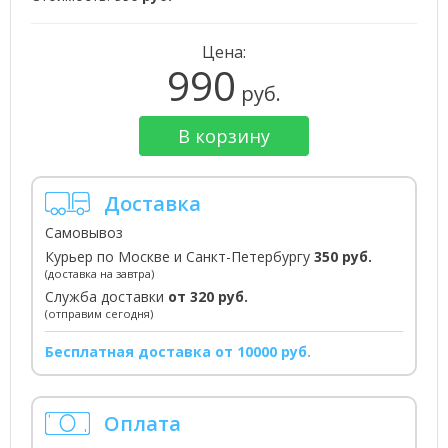
Цена:
990
руб.
В корзину
Доставка
Самовывоз
Курьер по Москве и Санкт-Петербургу
350 руб.
(доставка на завтра)
Служба доставки
от 320 руб.
(отправим сегодня)
Бесплатная доставка от 10000 руб.
Оплата