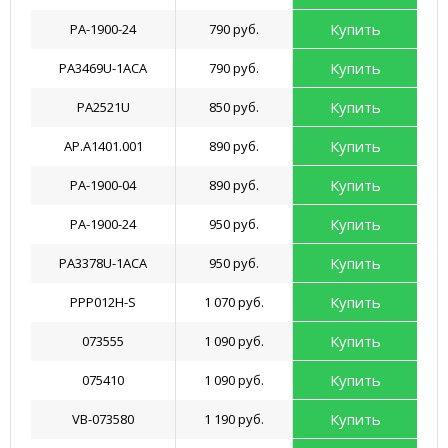
Купить
PA-1900-24
790 руб.
Купить
PA3469U-1ACA
790 руб.
Купить
PA2521U
850 руб.
Купить
AP.A1401.001
890 руб.
Купить
PA-1900-04
890 руб.
Купить
PA-1900-24
950 руб.
Купить
PA3378U-1ACA
950 руб.
Купить
PPP012H-S
1 070 руб.
Купить
073555
1 090 руб.
Купить
075410
1 090 руб.
Купить
VB-073580
1 190 руб.