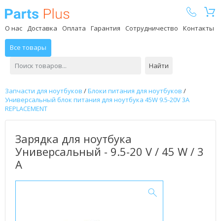
Parts Plus
О нас
Доставка
Оплата
Гарантия
Сотрудничество
Контакты
Все товары
Найти
Запчасти для ноутбуков
/
Блоки питания для ноутбуков
/
Универсальный блок питания для ноутбука 45W 9.5-20V 3A
REPLACEMENT
Зарядка для ноутбука
Универсальный - 9.5-20 V / 45 W / 3
А