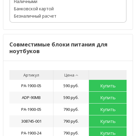
Наличными
Банковской картой
Безналичный расчет
Совместимые блоки питания для
ноутбуков
Артикул
Цена
Купить
PA-1900-05
590 руб.
Купить
ADP-90MB
590 руб.
Купить
PA-1900-05
790 руб.
Купить
308745-001
790 руб.
Купить
PA-1900-24
790 руб.