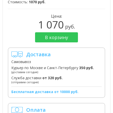
Стоимость:
1070 руб.
Цена:
1 070
руб.
В корзину
Доставка
Самовывоз
Курьер по Москве и Санкт-Петербургу
350 руб.
(доставим сегодня)
Служба доставки
от 320 руб.
(отправим сегодня)
Бесплатная доставка от 10000 руб.
Оплата