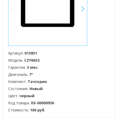
<
>
Артикул:
013831
Модель:
CZY6632
Гарантия:
3 мес.
Диагональ:
7"
Комплект:
Тачскрин
Состояние:
Новый
Цвет:
черный
Код товара:
XX-00000936
Стоимость:
160 руб.