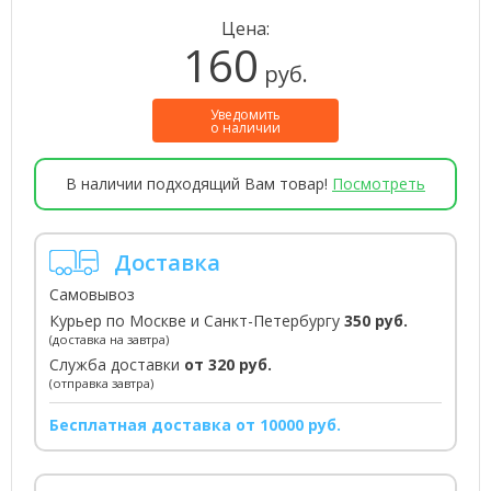
Цена:
160
руб.
Уведомить
о наличии
В наличии подходящий Вам товар!
Посмотреть
Доставка
Самовывоз
Курьер по Москве и Санкт-Петербургу
350 руб.
(доставка на завтра)
Служба доставки
от 320 руб.
(отправка завтра)
Бесплатная доставка от 10000 руб.