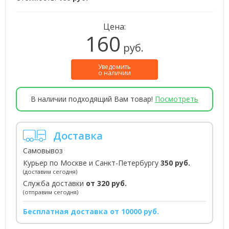
Цена:
160
руб.
Уведомить
о наличии
В наличии подходящий Вам товар!
Посмотреть
Доставка
Самовывоз
Курьер по Москве и Санкт-Петербургу
350 руб.
(доставим сегодня)
Служба доставки
от 320 руб.
(отправим сегодня)
Бесплатная доставка от 10000 руб.