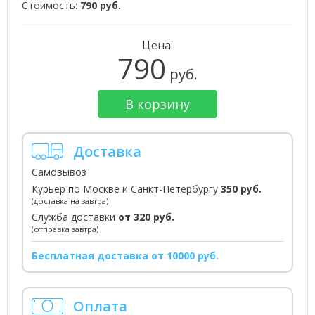
Стоимость:
790 руб.
Цена:
790
руб.
В корзину
Доставка
Самовывоз
Курьер по Москве и Санкт-Петербургу
350 руб.
(доставка на завтра)
Служба доставки
от 320 руб.
(отправка завтра)
Бесплатная доставка от 10000 руб.
Оплата