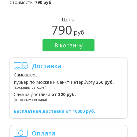
Стоимость:
790 руб.
Цена:
790
руб.
В корзину
Доставка
Самовывоз
Курьер по Москве и Санкт-Петербургу
350 руб.
(доставим сегодня)
Служба доставки
от 320 руб.
(отправим сегодня)
Бесплатная доставка от 10000 руб.
Оплата