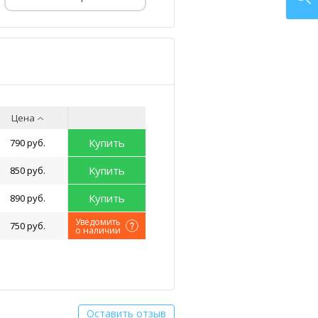
Цена
Купить
790 руб.
Купить
850 руб.
Купить
890 руб.
Уведомить
750 руб.
о наличии
Оставить отзыв