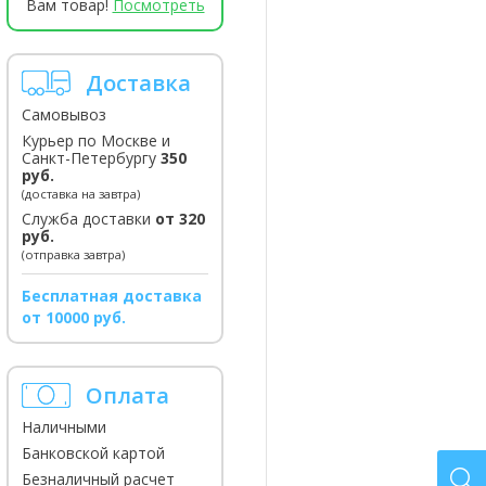
Вам товар!
Посмотреть
Доставка
Самовывоз
Курьер по Москве и
Санкт-Петербургу
350
руб.
(доставка на завтра)
Служба доставки
от 320
руб.
(отправка завтра)
Бесплатная доставка
от 10000 руб.
Оплата
Наличными
Банковской картой
Безналичный расчет