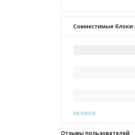
Совместимые блоки 
DA-65G19
Отзывы пользователей