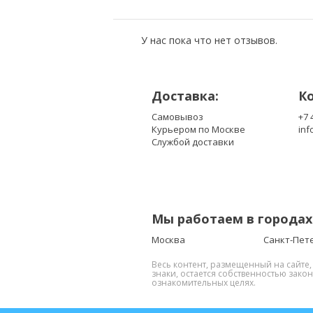
У нас пока что нет отзывов.
Доставка:
К
Самовывоз
+7 
Курьером по Москве
inf
Службой доставки
Мы работаем в городах
Москва
Санкт-Пет
Весь контент, размещенный на сайте
знаки, остается собственностью зако
ознакомительных целях.