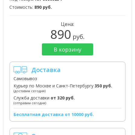
Стоимость:
890 руб.
Цена:
890
руб.
В корзину
Доставка
Самовывоз
Курьер по Москве и Санкт-Петербургу
350 руб.
(доставим сегодня)
Служба доставки
от 320 руб.
(отправим сегодня)
Бесплатная доставка от 10000 руб.