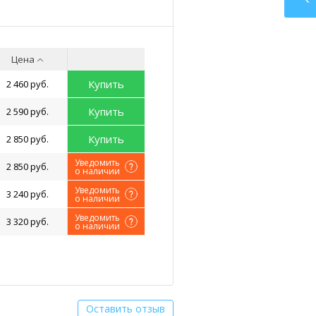
Цена
Купить
2 460 руб.
Купить
2 590 руб.
Купить
2 850 руб.
Уведомить
2 850 руб.
о наличии
Уведомить
3 240 руб.
о наличии
Уведомить
3 320 руб.
о наличии
Оставить отзыв