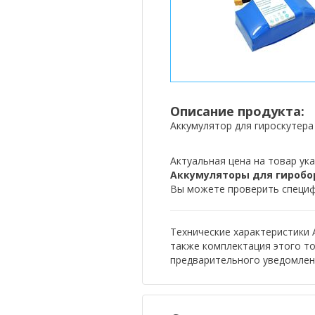
Описание продукта:
Аккумулятор для гироскутера 
Актуальная цена на товар ука
Аккумуляторы для гиробор
Вы можете проверить специфи
Технические характеристики 
также комплектация этого т
предварительного уведомлен