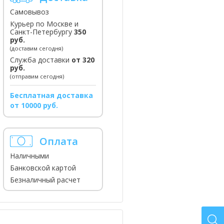
Самовывоз
Курьер по Москве и
Санкт-Петербургу
350
руб.
(доставим сегодня)
Служба доставки
от 320
руб.
(отправим сегодня)
Бесплатная доставка
от 10000 руб.
Оплата
Наличными
Банковской картой
Безналичный расчет