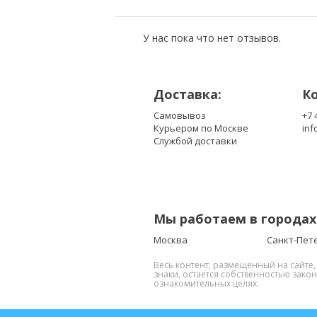
У нас пока что нет отзывов.
Доставка:
К
Самовывоз
+7 
Курьером по Москве
inf
Службой доставки
Мы работаем в городах
Москва
Санкт-Пет
Весь контент, размещенный на сайте
знаки, остается собственностью зако
ознакомительных целях.