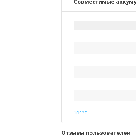
Совместимые аккуму
10S2P
Отзывы пользователей