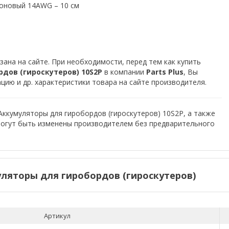
оновый 14AWG – 10 см
зана на сайте. При необходимости, перед тем как купить
дов (гироскутеров) 10S2P
в компании
Parts Plus
, Вы
ию и др. характеристики товара на сайте производителя.
Аккумуляторы для гиробордов (гироскутеров) 10S2P, а также
могут быть изменены производителем без предварительного
ляторы для гиробордов (гироскутеров)
Артикул