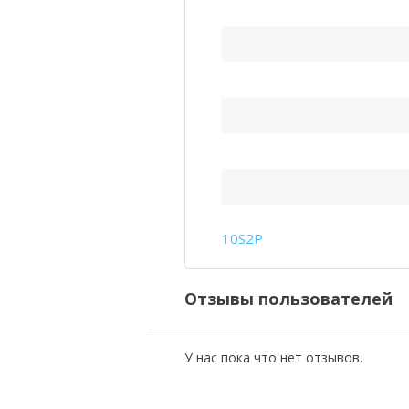
10S2P
Отзывы пользователей
У нас пока что нет отзывов.