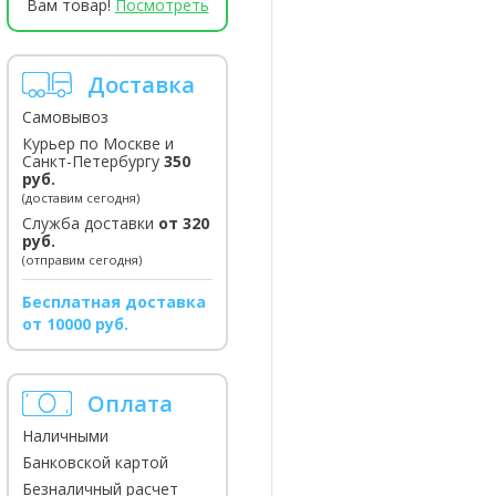
Вам товар!
Посмотреть
Доставка
Самовывоз
Курьер по Москве и
Санкт-Петербургу
350
руб.
(доставим сегодня)
Служба доставки
от 320
руб.
(отправим сегодня)
Бесплатная доставка
от 10000 руб.
Оплата
Наличными
Банковской картой
Безналичный расчет