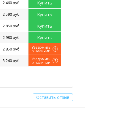
Купить
2 460 руб.
Купить
2 590 руб.
Купить
2 850 руб.
Купить
2 980 руб.
Уведомить
2 850 руб.
о наличии
Уведомить
3 240 руб.
о наличии
Оставить отзыв