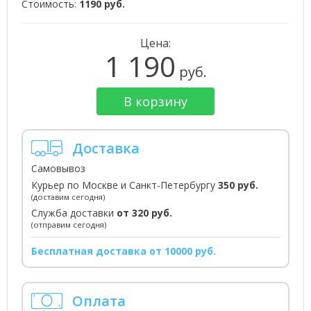
Стоимость:
1190 руб.
Цена:
1 190
руб.
В корзину
Доставка
Самовывоз
Курьер по Москве и Санкт-Петербургу
350 руб.
(доставим сегодня)
Служба доставки
от 320 руб.
(отправим сегодня)
Бесплатная доставка от 10000 руб.
Оплата