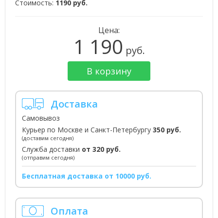
Стоимость:
1190 руб.
Цена:
1 190
руб.
В корзину
Доставка
Самовывоз
Курьер по Москве и Санкт-Петербургу
350 руб.
(доставим сегодня)
Служба доставки
от 320 руб.
(отправим сегодня)
Бесплатная доставка от 10000 руб.
Оплата