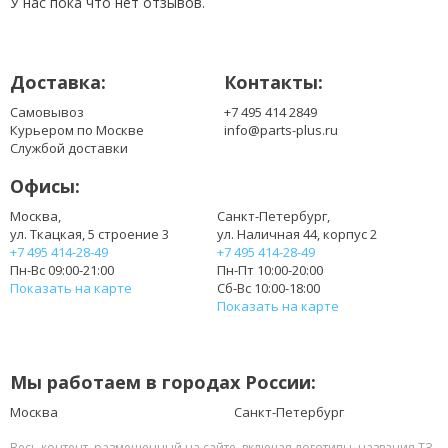
У нас пока что нет отзывов.
Доставка:
Контакты:
Самовывоз
+7 495 414 2849
Курьером по Москве
info@parts-plus.ru
Службой доставки
Офисы:
Москва,
Санкт-Петербург,
ул. Ткацкая, 5 строение 3
ул. Наличная 44, корпус 2
+7 495 414-28-49
+7 495 414-28-49
Пн-Вс 09:00-21:00
Пн-Пт 10:00-20:00
Показать на карте
Сб-Вс 10:00-18:00
Показать на карте
Мы работаем в городах России:
Москва
Санкт-Петербург
Весь контент, размещенный на сайте, включая логотипы, названия ТЗ