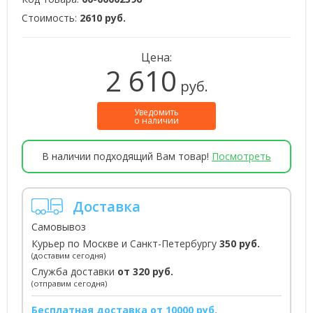
Стоимость:
2610 руб.
Цена:
2 610
руб.
Уведомить
о наличии
В наличии подходящий Вам товар!
Посмотреть
Доставка
Самовывоз
Курьер по Москве и Санкт-Петербургу
350 руб.
(доставим сегодня)
Служба доставки
от 320 руб.
(отправим сегодня)
Бесплатная доставка от 10000 руб.