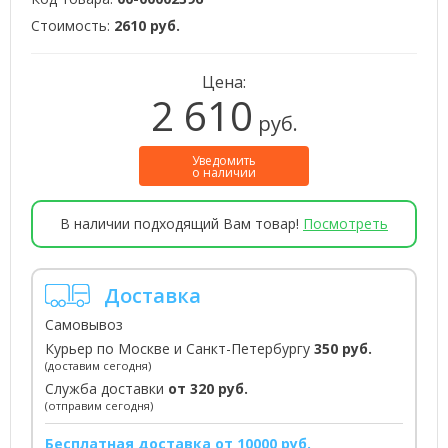
Стоимость:
2610 руб.
Цена:
2 610
руб.
Уведомить
о наличии
В наличии подходящий Вам товар!
Посмотреть
Доставка
Самовывоз
Курьер по Москве и Санкт-Петербургу
350 руб.
(доставим сегодня)
Служба доставки
от 320 руб.
(отправим сегодня)
Бесплатная доставка от 10000 руб.