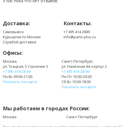
У нас пока что нет отзывов.
Доставка:
Контакты:
Самовывоз
+7 495 414 2849
Курьером по Москве
info@parts-plus.ru
Службой доставки
Офисы:
Москва,
Санкт-Петербург,
ул. Ткацкая, 5 строение 3
ул. Наличная 44, корпус 2
+7 495 414-28-49
+7 495 414-28-49
Пн-Вс 09:00-21:00
Пн-Пт 10:00-20:00
Показать на карте
Сб-Вс 10:00-18:00
Показать на карте
Мы работаем в городах России:
Москва
Санкт-Петербург
Весь контент, размещенный на сайте, включая логотипы, названия ТЗ