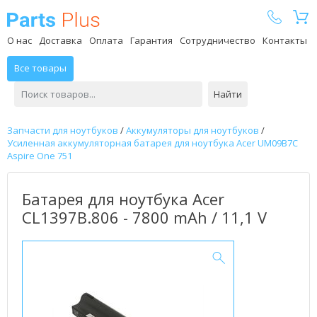
Parts Plus
О нас
Доставка
Оплата
Гарантия
Сотрудничество
Контакты
Все товары
Найти
Запчасти для ноутбуков
/
Аккумуляторы для ноутбуков
/
Усиленная аккумуляторная батарея для ноутбука Acer UM09B7C
Aspire One 751
Батарея для ноутбука Acer
CL1397B.806 - 7800 mAh / 11,1 V