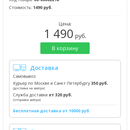
Стоимость:
1490 руб.
Цена:
1 490
руб.
В корзину
Доставка
Самовывоз
Курьер по Москве и Санкт-Петербургу
350 руб.
(доставка на завтра)
Служба доставки
от 320 руб.
(отправка завтра)
Бесплатная доставка от 10000 руб.