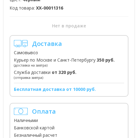
Код товара:
XX-00011316
Нет в продаже
Доставка
Самовывоз
Курьер по Москве и Санкт-Петербургу
350 руб.
(доставка на завтра)
Служба доставки
от 320 руб.
(отправка завтра)
Бесплатная доставка от 10000 руб.
Оплата
Наличными
Банковской картой
Безналичный расчет