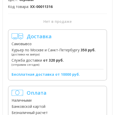
Код товара:
XX-00011316
Нет в продаже
Доставка
Самовывоз
Курьер по Москве и Санкт-Петербургу
350 руб.
(доставка на завтра)
Служба доставки
от 320 руб.
(отправим сегодня)
Бесплатная доставка от 10000 руб.
Оплата
Наличными
Банковской картой
Безналичный расчет