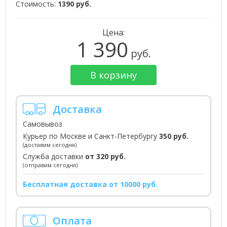
Стоимость:
1390 руб.
Цена:
1 390
руб.
В корзину
Доставка
Самовывоз
Курьер по Москве и Санкт-Петербургу
350 руб.
(доставим сегодня)
Служба доставки
от 320 руб.
(отправим сегодня)
Бесплатная доставка от 10000 руб.
Оплата