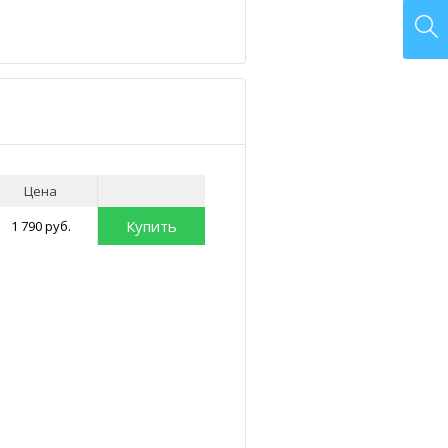
Цена
Купить
1 790 руб.