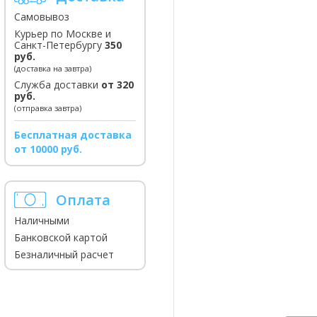
Самовывоз
Курьер по Москве и
Санкт-Петербургу
350
руб.
(доставка на завтра)
Служба доставки
от 320
руб.
(отправка завтра)
Бесплатная доставка
от 10000 руб.
Оплата
Наличными
Банковской картой
Безналичный расчет