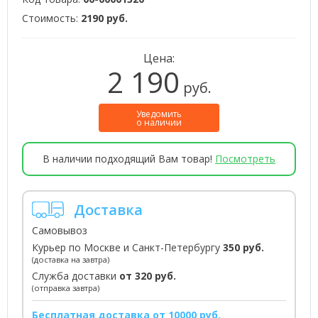
Стоимость:
2190 руб.
Цена:
2 190
руб.
Уведомить
о наличии
В наличии подходящий Вам товар!
Посмотреть
Доставка
Самовывоз
Курьер по Москве и Санкт-Петербургу
350 руб.
(доставка на завтра)
Служба доставки
от 320 руб.
(отправка завтра)
Бесплатная доставка от 10000 руб.