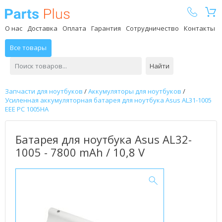
Parts Plus
О нас
Доставка
Оплата
Гарантия
Сотрудничество
Контакты
Все товары
Найти
Запчасти для ноутбуков
/
Аккумуляторы для ноутбуков
/
Усиленная аккумуляторная батарея для ноутбука Asus AL31-1005
EEE PC 1005HA
Батарея для ноутбука Asus AL32-
1005 - 7800 mAh / 10,8 V