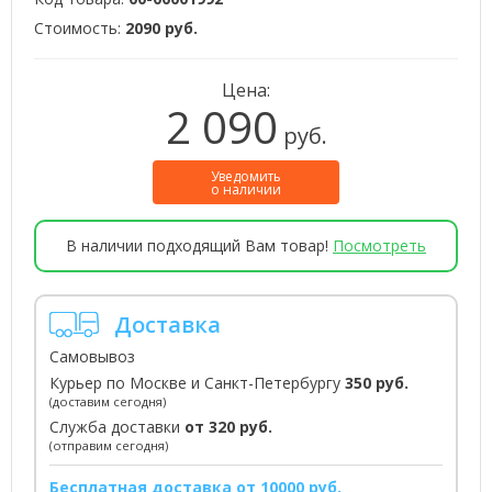
Стоимость:
2090 руб.
Цена:
2 090
руб.
Уведомить
о наличии
В наличии подходящий Вам товар!
Посмотреть
Доставка
Самовывоз
Курьер по Москве и Санкт-Петербургу
350 руб.
(доставим сегодня)
Служба доставки
от 320 руб.
(отправим сегодня)
Бесплатная доставка от 10000 руб.