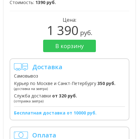
Стоимость:
1390 руб.
Цена:
1 390
руб.
В корзину
Доставка
Самовывоз
Курьер по Москве и Санкт-Петербургу
350 руб.
(доставка на завтра)
Служба доставки
от 320 руб.
(отправка завтра)
Бесплатная доставка от 10000 руб.
Оплата