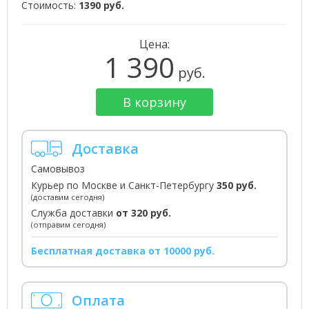
Стоимость:
1390 руб.
Цена:
1 390
руб.
В корзину
Доставка
Самовывоз
Курьер по Москве и Санкт-Петербургу
350 руб.
(доставим сегодня)
Служба доставки
от 320 руб.
(отправим сегодня)
Бесплатная доставка от 10000 руб.
Оплата