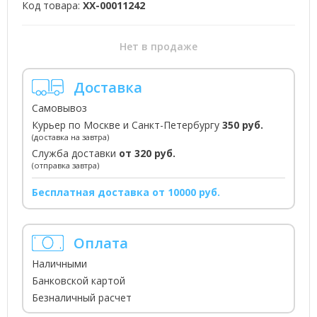
Код товара:
XX-00011242
Нет в продаже
Доставка
Самовывоз
Курьер по Москве и Санкт-Петербургу
350 руб.
(доставка на завтра)
Служба доставки
от 320 руб.
(отправка завтра)
Бесплатная доставка от 10000 руб.
Оплата
Наличными
Банковской картой
Безналичный расчет