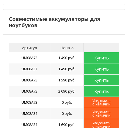
Совместимые аккумуляторы для
ноутбуков
Артикул
Цена
Купить
UM08A73
1 490 руб.
Купить
UM08A31
1 490 руб.
Купить
UM08A73
1 590 руб.
Купить
UM08A73
2 090 руб.
Уведомить
UM08A73
0 руб.
о наличии
Уведомить
UM08A31
0 руб.
о наличии
Уведомить
UM08A31
1 690 руб.
о наличии