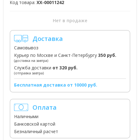
Код товара:
XX-00011242
Нет в продаже
Доставка
Самовывоз
Курьер по Москве и Санкт-Петербургу
350 руб.
(доставка на завтра)
Служба доставки
от 320 руб.
(отправка завтра)
Бесплатная доставка от 10000 руб.
Оплата
Наличными
Банковской картой
Безналичный расчет