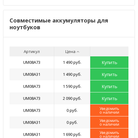
Совместимые аккумуляторы для
ноутбуков
Артикул
Цена
Купить
UM08A73
1 490 руб.
Купить
UM08A31
1 490 руб.
Купить
UM08A73
1 590 руб.
Купить
UM08A73
2 090 руб.
Уведомить
UM08A73
0 руб.
о наличии
Уведомить
UM08A31
0 руб.
о наличии
Уведомить
UM08A31
1 690 руб.
о наличии